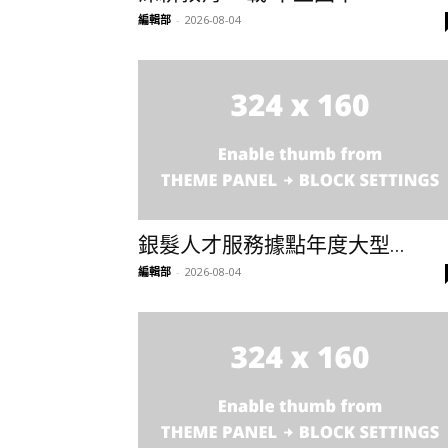
編輯部
-
2026-08-04
銀髮人才服務據點年度大型...
編輯部
-
2026-08-04