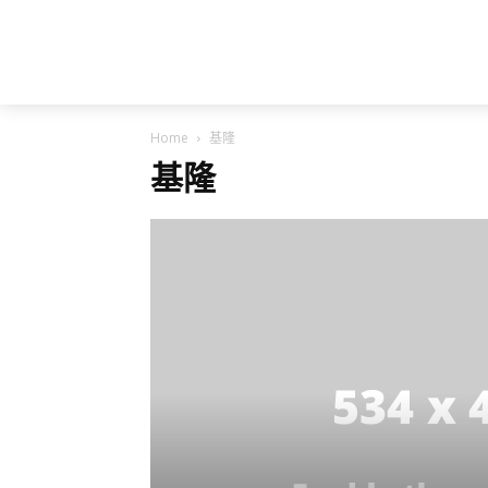
Home
基隆
基隆