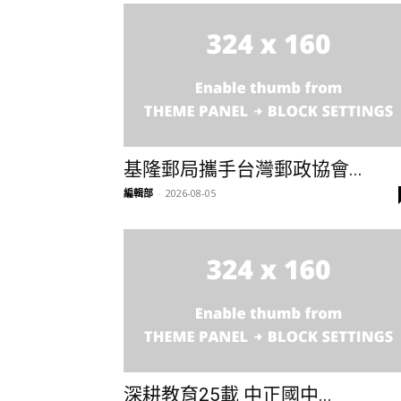
基隆郵局攜手台灣郵政協會...
編輯部
-
2026-08-05
深耕教育25載 中正國中...