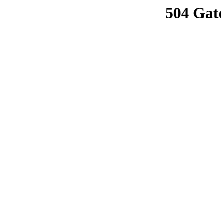
504 Gat