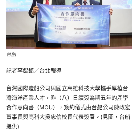
台船
記者李錫銘／台北報導
台灣國際造船公司與國立高雄科技大學攜手厚植台
灣海洋產業人才，昨（八）日續簽為期五年的產學
合作意向書（MOU），簽約儀式由台船公司陳政宏
董事長與高科大吳忠信校長代表簽署。(見圖，台船
提供)