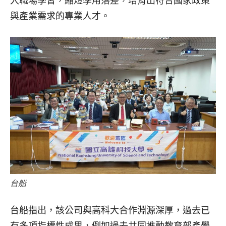
入職場學習，縮短學用落差，培育出符合國家政策
與產業需求的專業人才。
台船
台船指出，該公司與高科大合作淵源深厚，過去已
有多項指標性成果，例如過去共同推動教育部產學