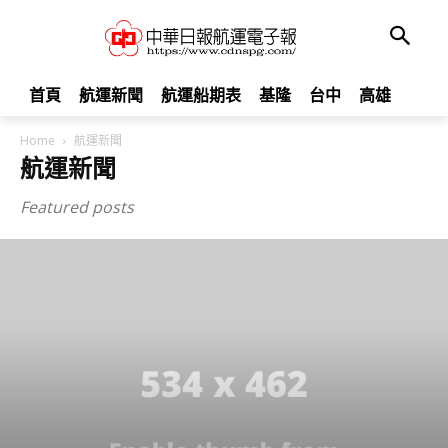
首頁
航運新聞
航運船期表
基隆
台中
高雄
Home
航運新聞
航運新聞
Featured posts