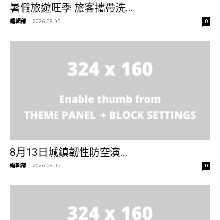
暑假旅遊旺季 旅客攜帶洗...
編輯部
-
2026-08-05
0
8月13日城鎮韌性防空演...
編輯部
-
2026-08-05
0