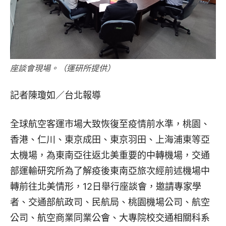
座談會現場。（運研所提供）
記者陳瓊如／台北報導
全球航空客運市場大致恢復至疫情前水準，桃園、
香港、仁川、東京成田、東京羽田、上海浦東等亞
太機場，為東南亞往返北美重要的中轉機場，交通
部運輸研究所為了解疫後東南亞旅次經前述機場中
轉前往北美情形，12日舉行座談會，邀請專家學
者、交通部航政司、民航局、桃園機場公司、航空
公司、航空商業同業公會、大專院校交通相關科系