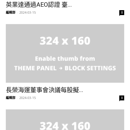
英業達通過AEO認證 臺...
編輯部
-
2024-03-15
0
長榮海運董事會決議每股擬...
編輯部
-
2024-03-15
0