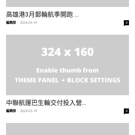
高雄港3月郵輪航季開跑 ...
編輯部
-
2024-03-19
0
中聯航運巴生輪交付投入營...
編輯部
-
2024-03-19
0