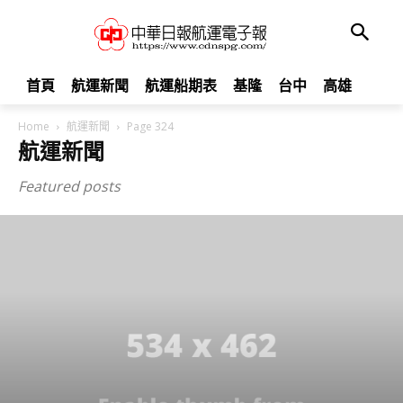
首頁
航運新聞
航運船期表
基隆
台中
高雄
Home
航運新聞
Page 324
航運新聞
Featured posts