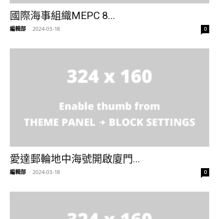
國際海事組織MEPC 8...
編輯部
-
2024-03-18
0
愛達郵輪地中海號開啟廈門...
編輯部
-
2024-03-18
0