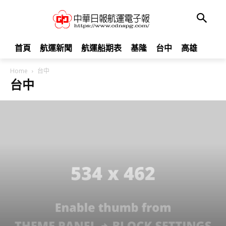
首頁
航運新聞
航運船期表
基隆
台中
高雄
Home
台中
台中