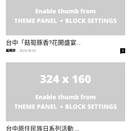
台中「菇筍豚香?花開盛宴...
編輯部
-
2026-08-02
0
台中原住民族日系列活動 ...