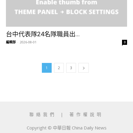
台中代表隊24名隊職員出...
編輯部
-
2026-08-01
0
1
2
3
聯絡我們
|
著作權說明
Copyright © 中華日報 China Daily News