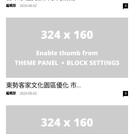
編輯部
-
2026-08-02
0
東勢客家文化園區優化 市...
編輯部
-
2026-08-02
0