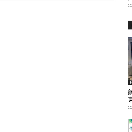
20
20