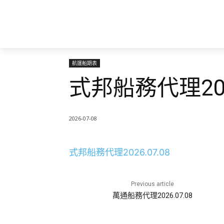
航運船期表
式邦船務代理2026
2026-07-08
式邦船務代理2026.07.08
Previous article
萬通船務代理2026.07.08