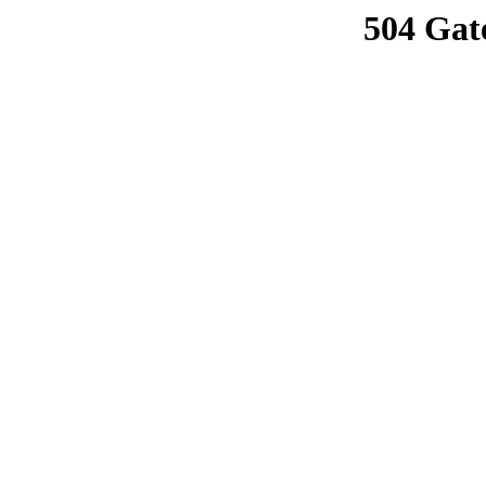
504 Gat