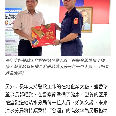
長年支持警政工作的在地企業大廠，在警察節準備了健
康、營養的堅果禮盒發送給清水分局每一位人員。（記者
陳金龍攝）
另外，長年支持警政工作的在地企業大廠、盛香珍
董事長郭耀鵬，在警察節準備了健康、營養的堅果
禮盒發送給清水分局每一位人員。鄭鴻文說，未來
清水分局將持續秉持「谷溜」的高效率為民服務精