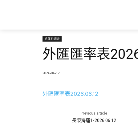
航運船期表
外匯匯率表2026.
2026-06-12
外匯匯率表2026.06.12
Previous article
長榮海運1-2026.06.12