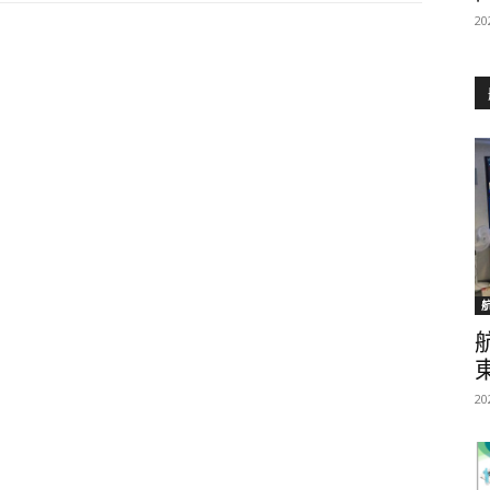
20
20