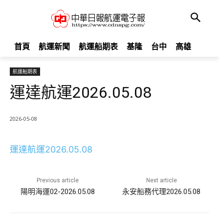
首頁
航運新聞
航運船期表
基隆
台中
高雄
航運船期表
運達航運2026.05.08
2026-05-08
運達航運2026.05.08
Previous article
Next article
陽明海運02-2026.05.08
永安船務代理2026.05.08