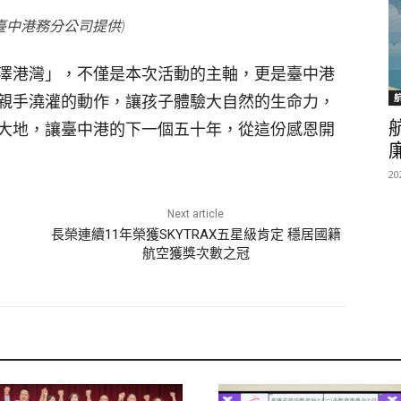
臺中港務分公司提供)
澤港灣」，不僅是本次活動的主軸，更是臺中港
親手澆灌的動作，讓孩子體驗大自然的生命力，
大地，讓臺中港的下一個五十年，從這份感恩開
20
Next article
長榮連續11年榮獲SKYTRAX五星級肯定 穩居國籍
航空獲獎次數之冠