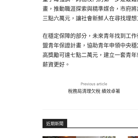
畫，推動職涯探索與精準媒合，市府將
三點六萬元，讓社會新鮮人在尋找理想
在穩定保障的部分，未來青年找到工作
盟青年保證計畫，協助青年申領中央穩
高獎勵可達七點二萬元，建立一套青年
薪資更好。
Previous article
稅務局清理欠稅 績效卓著
近期新聞