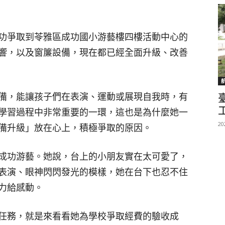
功爭取到苓雅區成功國小游藝樓四樓活動中心的
響，以及窗簾設備，現在都已經全面升級、改善
備，能讓孩子們在表演、運動或展現自我時，有
學習過程中非常重要的一環，這也是為什麼她一
20
備升級」放在心上，積極爭取的原因。
成功游藝。她說，台上的小朋友實在太可愛了，
表演、眼神閃閃發光的模樣，她在台下也忍不住
力給感動。
任務，就是來看看她為學校爭取經費的驗收成