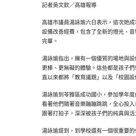
記者吳文欽／高雄報導
高雄市議員湯詠瑜六日表示，這次她成
設備改善經費，包含了全新的燈光、音
完畢。
湯詠瑜指出，擁有一個優質的場地與設
更棒、更無礙的體驗。這些都是孩子們
直以來都將「教育議題」以及「校園設
湯詠瑜到苓雅區成功國小，參加學年度
看著他們隨著音樂蹦蹦跳跳，全心投入
跟著打拍子，深深被孩子們的純真與活
湯詠瑜提到，到學校還有一個很重要的