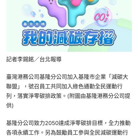
記者李錫銘／台北報導
臺灣港務公司基隆分公司加入基隆市企業「減碳大
聯盟」，號召員工共同加入綠色通勤全民運動行
列，落實淨零碳排政策。(附圖由基隆港務分公司提
供)
基隆分公司致力2050達成淨零碳排目標，全力推動
各項永續工作。另為鼓勵員工參與全民減碳運動行