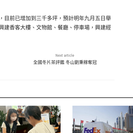
，目前已增加到三千多坪，預計明年九月五日舉
興建香客大樓、文物館、餐廳、停車場，興建經
Next article
全國冬片茶評鑑 冬山劉秉稼奪冠