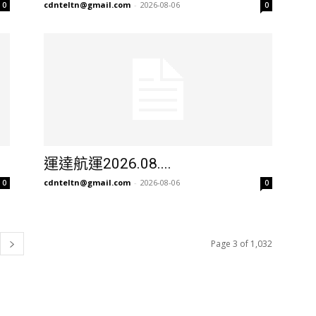
cdnteltn@gmail.com
-
2026-08-06
0
0
運達航運2026.08....
cdnteltn@gmail.com
-
2026-08-06
0
0
Page 3 of 1,032