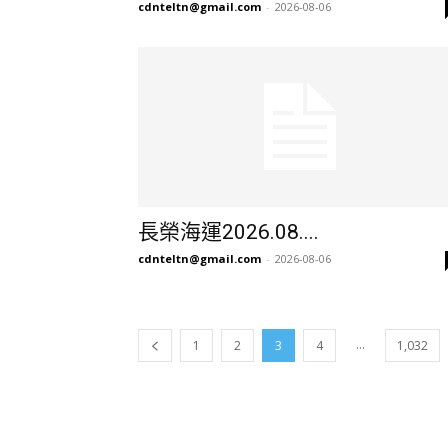
cdnteltn@gmail.com
-
2026-08-06
長榮海運2026.08....
cdnteltn@gmail.com
-
2026-08-06
...
1
2
3
4
1,032