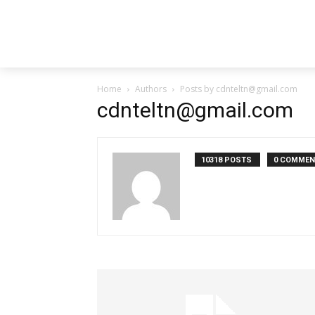
Home
Authors
Posts by cdnteltn@gmail.com
cdnteltn@gmail.com
10318 POSTS
0 COMME